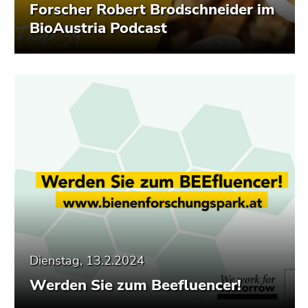
Forscher Robert Brodschneider im
BioAustria Podcast
Dienstag, 13.2.2024
Werden Sie zum Beefluencer!