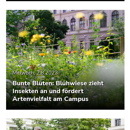
Mittwoch, 2.8.2023
Bunte Blüten: Blühwiese zieht
Insekten an und fördert
Artenvielfalt am Campus