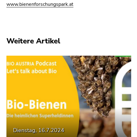
www.bienenforschungspark.at
Weitere Artikel
Dienstag, 16.7.2024